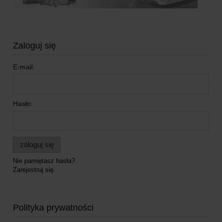
Zaloguj się
E-mail:
Hasło:
zaloguj się
Nie pamiętasz hasła?
Zarejestruj się
Polityka prywatności