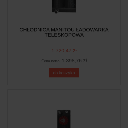
CHŁODNICA MANITOU ŁADOWARKA
TELESKOPOWA
1 720,47 zł
1 398,76 zł
Cena netto:
do koszyka