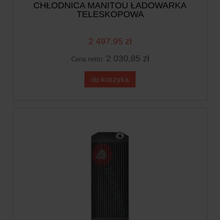
CHŁODNICA MANITOU ŁADOWARKA
TELESKOPOWA
2 497,95 zł
2 030,85 zł
Cena netto:
do koszyka