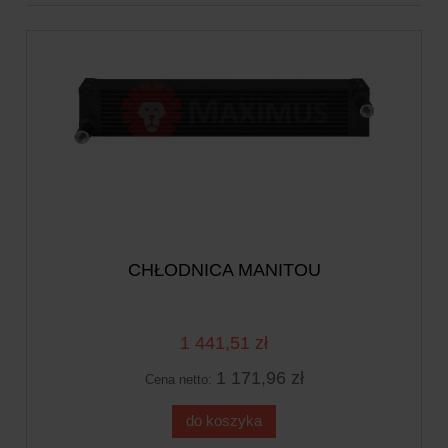
CHŁODNICA MANITOU
1 441,51 zł
1 171,96 zł
Cena netto:
do koszyka