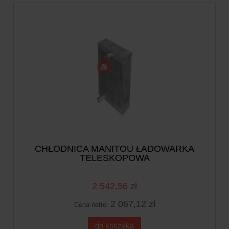
CHŁODNICA MANITOU ŁADOWARKA
TELESKOPOWA
2 542,56 zł
2 067,12 zł
Cena netto:
do koszyka