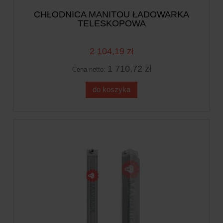
CHŁODNICA MANITOU ŁADOWARKA
TELESKOPOWA
2 104,19 zł
1 710,72 zł
Cena netto:
do koszyka