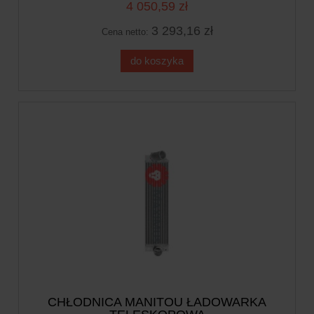
4 050,59 zł
3 293,16 zł
Cena netto:
do koszyka
CHŁODNICA MANITOU ŁADOWARKA