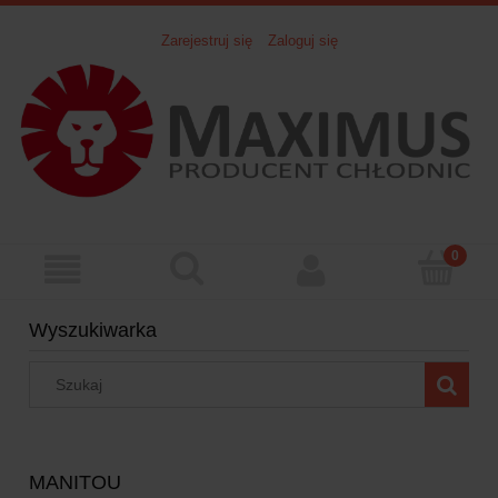
Zarejestruj się
Zaloguj się
Wyszukiwarka
MANITOU