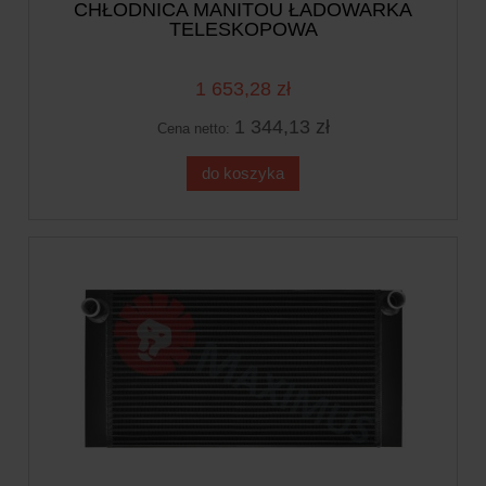
CHŁODNICA MANITOU ŁADOWARKA
TELESKOPOWA
1 653,28 zł
1 344,13 zł
Cena netto:
do koszyka