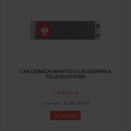
CHŁODNICA MANITOU ŁADOWARKA
TELESKOPOWA
1 436,00 zł
1 167,48 zł
Cena netto:
do koszyka