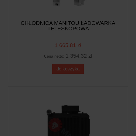
CHŁODNICA MANITOU ŁADOWARKA
TELESKOPOWA
1 665,81 zł
1 354,32 zł
Cena netto:
do koszyka