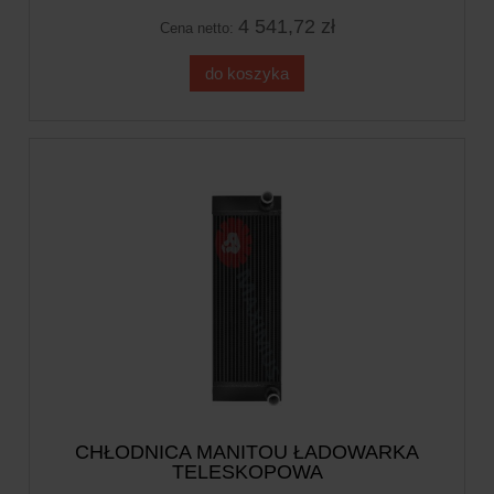
4 541,72 zł
Cena netto:
do koszyka
CHŁODNICA MANITOU ŁADOWARKA
TELESKOPOWA