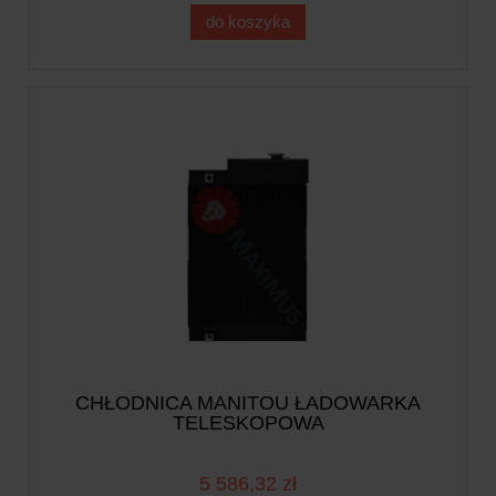
do koszyka
CHŁODNICA MANITOU ŁADOWARKA
TELESKOPOWA
5 586,32 zł