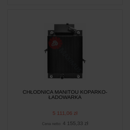
CHŁODNICA MANITOU KOPARKO-
ŁADOWARKA
5 111,06 zł
4 155,33 zł
Cena netto: