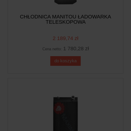
CHŁODNICA MANITOU ŁADOWARKA
TELESKOPOWA
2 189,74 zł
1 780,28 zł
Cena netto:
do koszyka