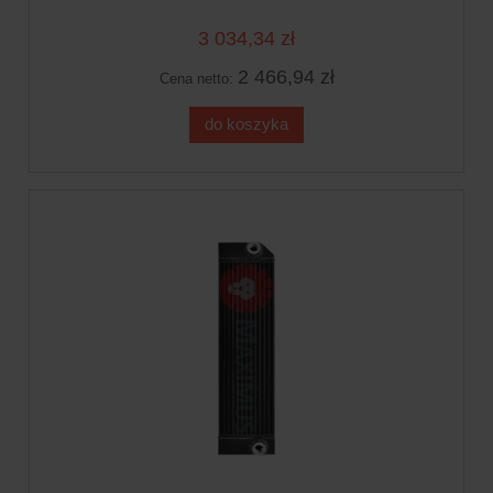
3 034,34 zł
2 466,94 zł
Cena netto:
do koszyka