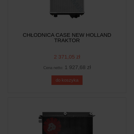
CHŁODNICA CASE NEW HOLLAND
TRAKTOR
2 371,05 zł
1 927,68 zł
Cena netto:
do koszyka