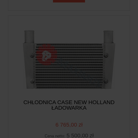
CHŁODNICA CASE NEW HOLLAND
ŁADOWARKA
6 765,00 zł
5 500,00 zł
Cena netto: