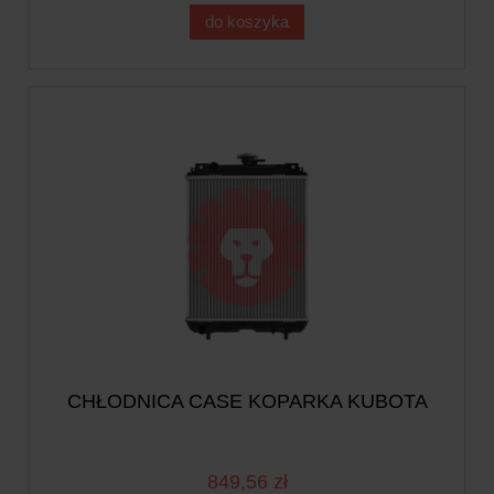
do koszyka
CHŁODNICA CASE KOPARKA KUBOTA
849,56 zł