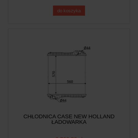
do koszyka
CHŁODNICA CASE NEW HOLLAND
ŁADOWARKA