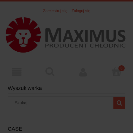
Zarejestruj się
Zaloguj się
Wyszukiwarka
CASE