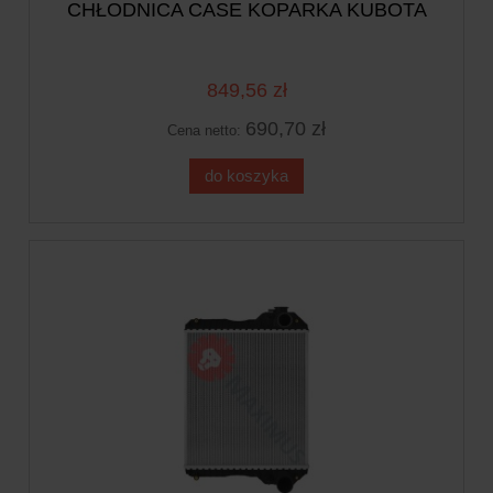
CHŁODNICA CASE KOPARKA KUBOTA
849,56 zł
690,70 zł
Cena netto:
do koszyka