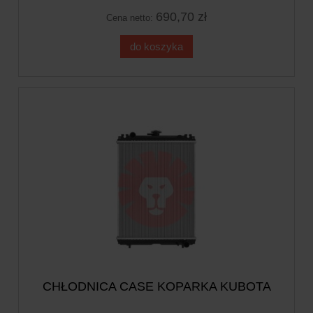
690,70 zł
Cena netto:
do koszyka
CHŁODNICA CASE KOPARKA KUBOTA