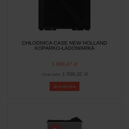
CHŁODNICA CASE NEW HOLLAND
KOPARKO-ŁADOWARKA
1 963,47 zł
1 596,32 zł
Cena netto:
do koszyka