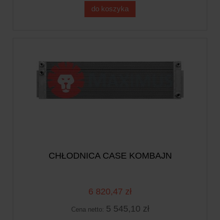
do koszyka
CHŁODNICA CASE KOMBAJN
6 820,47 zł
5 545,10 zł
Cena netto: