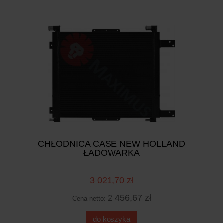
CHŁODNICA CASE NEW HOLLAND
ŁADOWARKA
3 021,70 zł
2 456,67 zł
Cena netto:
do koszyka