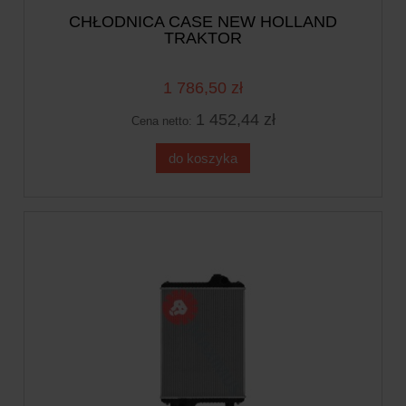
CHŁODNICA CASE NEW HOLLAND
TRAKTOR
1 786,50 zł
1 452,44 zł
Cena netto:
do koszyka