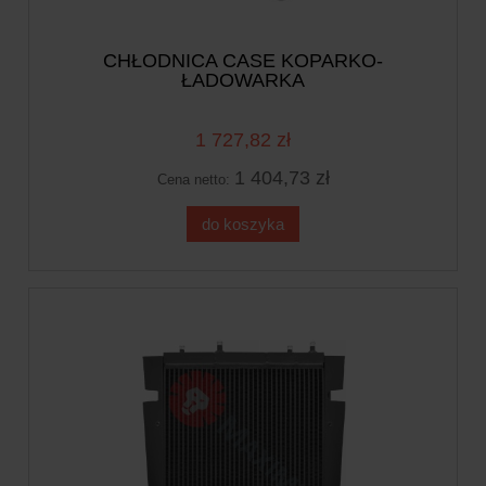
CHŁODNICA CASE KOPARKO-
ŁADOWARKA
1 727,82 zł
1 404,73 zł
Cena netto:
do koszyka