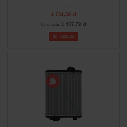
1 731,58 zł
1 407,79 zł
Cena netto:
do koszyka