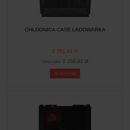
CHŁODNICA CASE ŁADOWARKA
2 751,41 zł
2 236,92 zł
Cena netto:
do koszyka