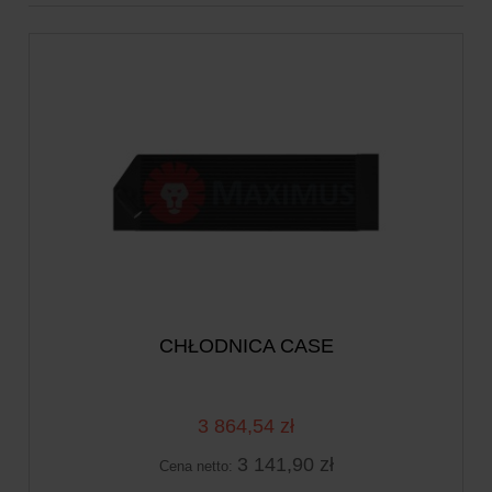
CHŁODNICA CASE
3 864,54 zł
3 141,90 zł
Cena netto: