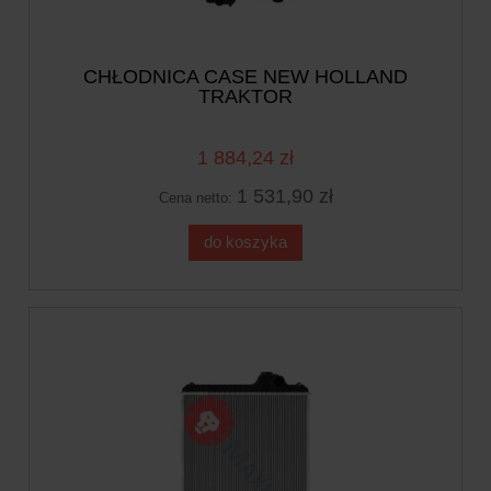
CHŁODNICA CASE NEW HOLLAND
TRAKTOR
1 884,24 zł
1 531,90 zł
Cena netto:
do koszyka